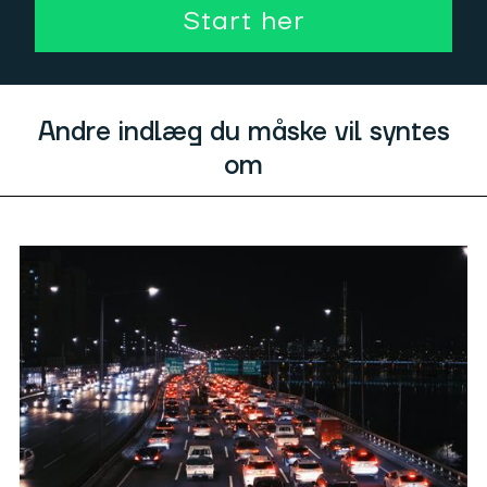
Start her
Andre indlæg du måske vil syntes
om