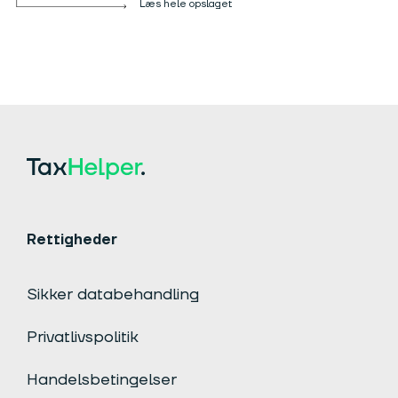
Læs hele opslaget
Rettigheder
Sikker databehandling
Privatlivspolitik
Handelsbetingelser