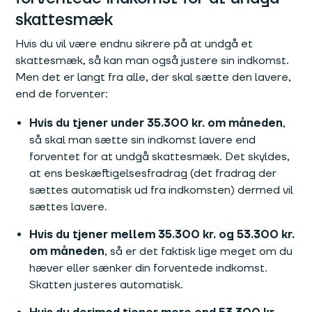
skattesmæk
Hvis du vil være endnu sikrere på at undgå et
skattesmæk, så kan man også justere sin indkomst.
Men det er langt fra alle, der skal sætte den lavere,
end de forventer:
Hvis du tjener under 35.300 kr. om måneden
,
så skal man sætte sin indkomst lavere end
forventet for at undgå skattesmæk. Det skyldes,
at ens beskæftigelsesfradrag (det fradrag der
sættes automatisk ud fra indkomsten) dermed vil
sættes lavere.
Hvis du tjener mellem 35.300 kr. og 53.300 kr.
om måneden
, så er det faktisk lige meget om du
hæver eller sænker din forventede indkomst.
Skatten justeres automatisk.