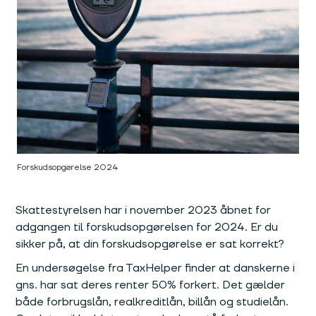
Forskudsopgørelse 2024
Skattestyrelsen har i november 2023 åbnet for
adgangen til forskudsopgørelsen for 2024. Er du
sikker på, at din forskudsopgørelse er sat korrekt?
En undersøgelse fra TaxHelper finder at danskerne i
gns. har sat deres renter 50% forkert. Det gælder
både forbrugslån, realkreditlån, billån og studielån.