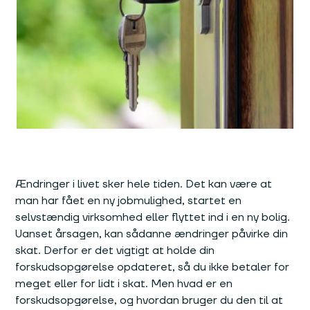
Ændringer i livet sker hele tiden. Det kan være at
man har fået en ny jobmulighed, startet en
selvstændig virksomhed eller flyttet ind i en ny bolig.
Uanset årsagen, kan sådanne ændringer påvirke din
skat. Derfor er det vigtigt at holde din
forskudsopgørelse opdateret, så du ikke betaler for
meget eller for lidt i skat. Men hvad er en
forskudsopgørelse, og hvordan bruger du den til at