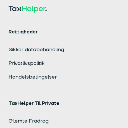
Rettigheder
Sikker databehandling
Privatlivspolitik
Handelsbetingelser
TaxHelper Til Private
Glemte Fradrag