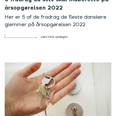
årsopgørelsen 2022
Her er 5 af de fradrag de fleste danskere
glemmer på årsopgørelsen 2022.
Læs hele opslaget