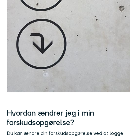
Hvordan ændrer jeg i min
forskudsopgørelse?
Du kan ændre din forskudsopgørelse ved at logge