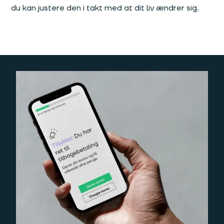
du kan justere den i takt med at dit liv ændrer sig.