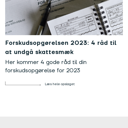
Forskudsopgørelsen 2023: 4 råd til
at undgå skattesmæk
Her kommer 4 gode råd til din
forskudsopgørelse for 2023
Læs hele opslaget