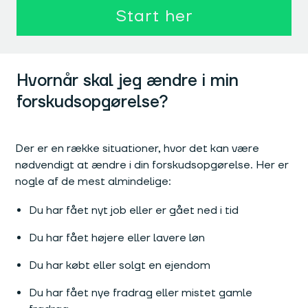
Start her
Hvornår skal jeg ændre i min
forskudsopgørelse?
Der er en række situationer, hvor det kan være
nødvendigt at ændre i din forskudsopgørelse. Her er
nogle af de mest almindelige:
Du har fået nyt job eller er gået ned i tid
Du har fået højere eller lavere løn
Du har købt eller solgt en ejendom
Du har fået nye fradrag eller mistet gamle