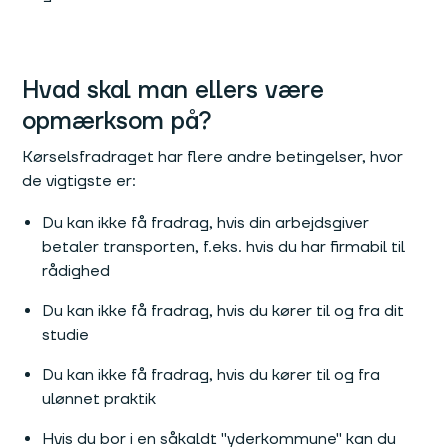
Hvad skal man ellers være
opmærksom på?
Kørselsfradraget har flere andre betingelser, hvor
de vigtigste er:
Du kan ikke få fradrag, hvis din arbejdsgiver
betaler transporten, f.eks. hvis du har firmabil til
rådighed
Du kan ikke få fradrag, hvis du kører til og fra dit
studie
Du kan ikke få fradrag, hvis du kører til og fra
ulønnet praktik
Hvis du bor i en såkaldt "yderkommune" kan du