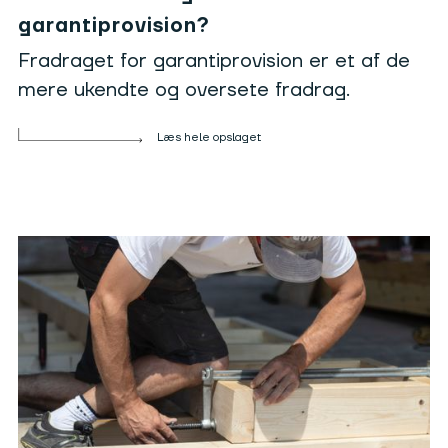
garantiprovision?
Fradraget for garantiprovision er et af de
mere ukendte og oversete fradrag.
Læs hele opslaget