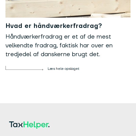
Hvad er håndværkerfradrag?
Håndværkerfradrag er et af de mest
velkendte fradrag, faktisk har over en
tredjedel af danskerne brugt det.
Læs hele opslaget