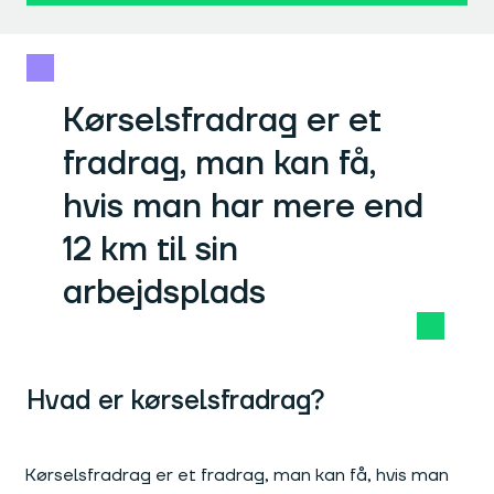
Kørselsfradrag er et
fradrag, man kan få,
hvis man har mere end
12 km til sin
arbejdsplads
Hvad er kørselsfradrag?
Kørselsfradrag er et fradrag, man kan få, hvis man