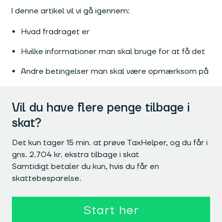
I denne artikel vil vi gå igennem:
Hvad fradraget er
Hvilke informationer man skal bruge for at få det
Andre betingelser man skal være opmærksom på
Vil du have flere penge tilbage i
skat?
Det kun tager 15 min. at prøve TaxHelper, og du får i
gns. 2.704 kr. ekstra tilbage i skat
Samtidigt betaler du kun, hvis du får en
skattebesparelse.
Start her