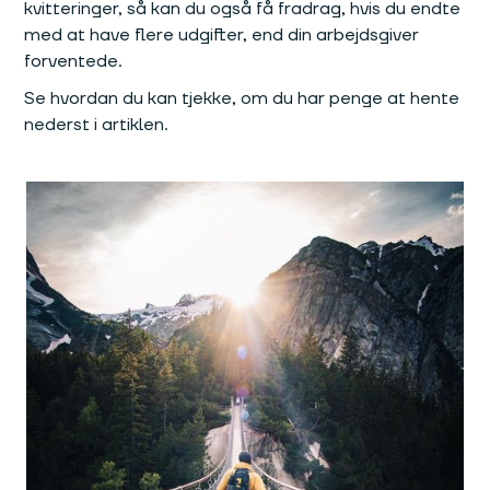
kvitteringer, så kan du også få fradrag, hvis du endte
med at have flere udgifter, end din arbejdsgiver
forventede.
Se hvordan du kan tjekke, om du har penge at hente
nederst i artiklen.