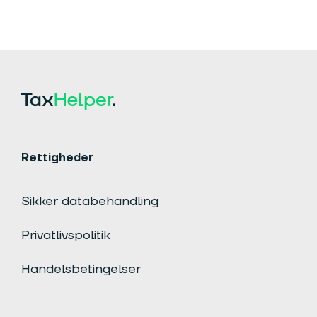
Rettigheder
Sikker databehandling
Privatlivspolitik
Handelsbetingelser