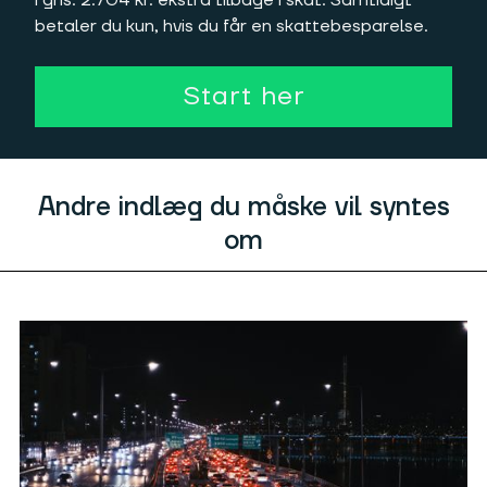
betaler du kun, hvis du får en skattebesparelse.
Start her
Andre indlæg du måske vil syntes
om