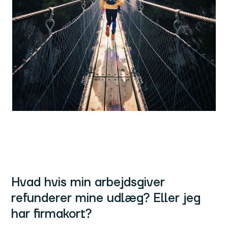
Hvad hvis min arbejdsgiver
refunderer mine udlæg? Eller jeg
har firmakort?