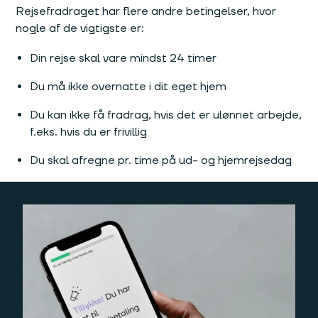
Rejsefradraget har flere andre betingelser, hvor
nogle af de vigtigste er:
Din rejse skal vare mindst 24 timer
Du må ikke overnatte i dit eget hjem
Du kan ikke få fradrag, hvis det er ulønnet arbejde,
f.eks. hvis du er frivillig
Du skal afregne pr. time på ud- og hjemrejsedag